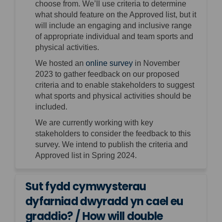
choose from.
We’ll
use criteria to
determine
what should feature on the Approved list, but it
will include an engaging and inclusive range
of
appropriate individual
and team sports and
physical activities.
We
hosted an
online survey
in November
2023 to gather feedback on our proposed
criteria and to enable stakeholders to suggest
what sports and physical activities should be
included.
We are currently working with key
stakeholders to consider the feedback to this
survey. We intend to publish the criteria and
Approved list in Spring 2024.
Sut fydd cymwysterau
dyfarniad dwyradd yn cael eu
graddio? / How will double