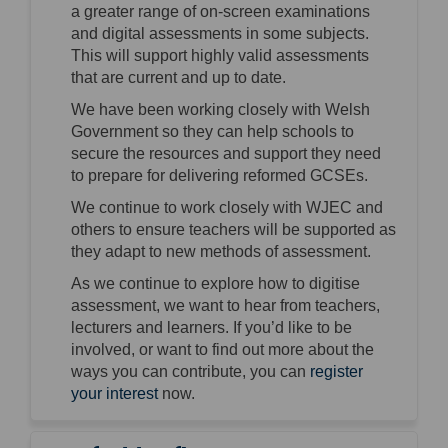
a greater range of on-screen examinations
and digital assessments in some subjects.
This will support highly valid assessments
that are current and up to date.
We have been working closely with Welsh
Government so they can help schools to
secure the resources and support they need
to prepare for delivering reformed GCSEs.
We continue to work closely with WJEC and
others to ensure teachers will be supported as
they adapt to new methods of assessment
.
As we continue to explore how to digitise
assessment, we want to hear from teachers,
lecturers
and learners. If
you’d
like to be
involved, or
want to find out more about the
ways you can contribute, you can
register
your interest
now.