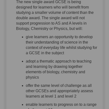
The new single award GCSE is being
designed for learners who will
benefit
from
studying a smaller volume of content than the
double award. The single award will
not
support progression to AS and A levels in
Biology, Chemistry or Physics, but will:
give learners an opportunity to develop
their understanding of science in the
context of everyday life whilst studying for
a GCSE in the
subject
adopt a thematic approach to teaching
and learning by drawing together
elements of biology,
chemistry
and
physics
offer the same level of challenge as all
other GCSEs and appropriately assess
learners at level 1 and level
2
enable learners to progress on to a range