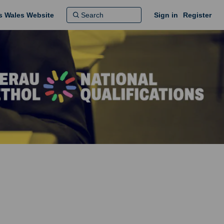
ns Wales Website
Sign in
Register